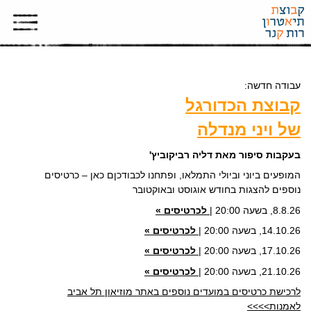
עבודה חדשה:
קבוצת הכדורגל
של ויני מנדלה
בעקבות סיפור מאת דליה רביקוביץ'
המופעים ביוני וביולי התמלאו, ופתחנו לכבודכןם כאן – כרטיסים
נוספים להצגות בחודש אוגוסט ובאוקטובר
8.8.26, בשעה 20:00 |
לכרטיסים »
14.10.26, בשעה 20:00 |
לכרטיסים »
17.10.26, בשעה 20:00 |
לכרטיסים »
21.10.26, בשעה 20:00 |
לכרטיסים »
לרכישת כרטיסים במועדים נוספים באתר מוזיאון תל אביב
לאמנות>>>>